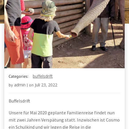
buffelsdrift
Categories:
admin
Juli 23, 2022
by
|
on
Buffelsdrift
Unsere für Mai 2020 geplante Familienreise findet nun
mit zwei Jahren Verspätung statt. Inzwischen ist Cosmo
ein Schulkind und wir legen die Reise in die