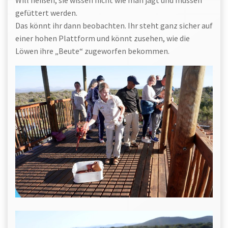
Will heißen, sie wissen nicht wie man jagt und müssen
gefüttert werden.
Das könnt ihr dann beobachten. Ihr steht ganz sicher auf
einer hohen Plattform und könnt zusehen, wie die
Löwen ihre „Beute“ zugeworfen bekommen.