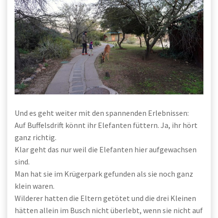
Und es geht weiter mit den spannenden Erlebnissen:
Auf Buffelsdrift könnt ihr Elefanten füttern. Ja, ihr hört
ganz richtig.
Klar geht das nur weil die Elefanten hier aufgewachsen
sind.
Man hat sie im Krügerpark gefunden als sie noch ganz
klein waren.
Wilderer hatten die Eltern getötet und die drei Kleinen
hätten allein im Busch nicht überlebt, wenn sie nicht auf