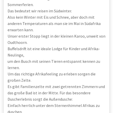
Sommerferien.
Das bedeutet wir reisen im Südwinter.
Also kein Winter mit Eis und Schnee, aber doch mit
anderen Temperaturen als man sie im Mai in Südafrika
erwarten kann.
Unser erster Stopp liegt in der kleinen Karoo, unweit von
Oudthoorn.
Buffelsdrift ist eine ideale Lodge für Kinder und Afrika-
Neulinge,
um den Busch mit seinen Tieren entspannt kennen zu
lernen.
Um das richtige Afrikafeeling zu erleben sorgen die
großen Zelte.
Es gibt Familienzelte mit zwei getrennten Zimmern und
das große Bad ist in der Mitte. Für das besondere
Duscherlebnis sorgt die Außendusche:
Einfach herrlich unter dem Sternenhimmel Afrikas zu
duschen.