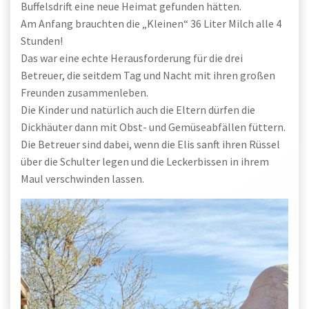
Buffelsdrift eine neue Heimat gefunden hätten.
Am Anfang brauchten die „Kleinen“ 36 Liter Milch alle 4
Stunden!
Das war eine echte Herausforderung für die drei
Betreuer, die seitdem Tag und Nacht mit ihren großen
Freunden zusammenleben.
Die Kinder und natürlich auch die Eltern dürfen die
Dickhäuter dann mit Obst- und Gemüseabfällen füttern.
Die Betreuer sind dabei, wenn die Elis sanft ihren Rüssel
über die Schulter legen und die Leckerbissen in ihrem
Maul verschwinden lassen.