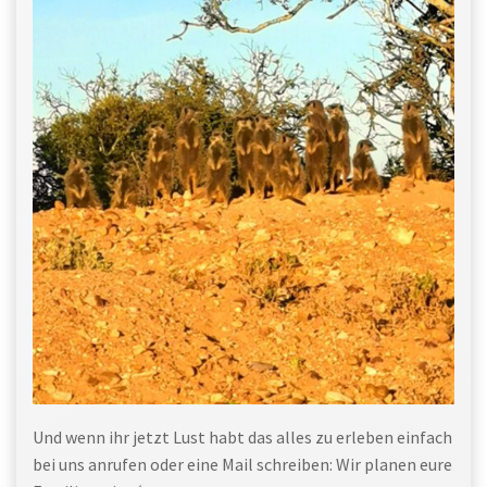
Und wenn ihr jetzt Lust habt das alles zu erleben einfach
bei uns anrufen oder eine Mail schreiben: Wir planen eure