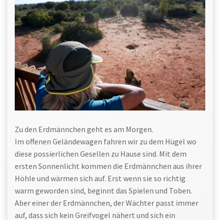
Zu den Erdmännchen geht es am Morgen.
Im offenen Geländewagen fahren wir zu dem Hügel wo
diese possierlichen Gesellen zu Hause sind. Mit dem
ersten Sonnenlicht kommen die Erdmännchen aus ihrer
Höhle und wärmen sich auf. Erst wenn sie so richtig
warm geworden sind, beginnt das Spielen und Toben.
Aber einer der Erdmännchen, der Wächter passt immer
auf, dass sich kein Greifvogel nähert und sich ein