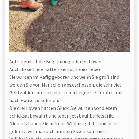
Aufregend ist die Begegnung mit den Löwen.
Auch diese Tiere hatten kein schönes Leben.
Sie wurden im Käfig geboren und wenn Sie groß sind
werden Sie von Menschen abgeschossen, die sehr viel
Geld zahlen, um sich eine solch begehrte Trophäe mit
nach Hause zu nehmen.
Die drei Löwen hatten Glück. Sie wurden vor diesem
Schicksal bewahrt und leben jetzt auf Buffelsdrift.
Niemals haben Sie in freier Wildnis gelebt und nicht
gelernt, wie man sich um sein Essen kümmert.