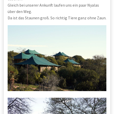
Gleich bei unserer Ankunft laufen uns ein paar Nyalas
über den Weg.
Da ist das Staunen groß. So richtig Tiere ganz ohne Zaun.