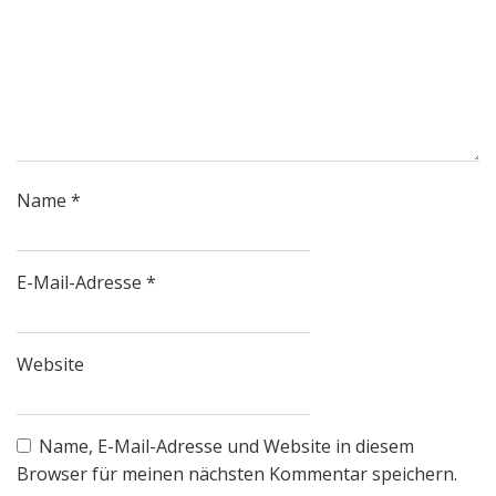
Name
*
E-Mail-Adresse
*
Website
Name, E-Mail-Adresse und Website in diesem
Browser für meinen nächsten Kommentar speichern.