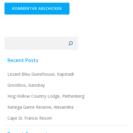
Suchen
Recent Posts
Lezard Bleu Guesthouse, Kapstadt
Grootbos, Gansbay
Hog Hollow Country Lodge, Plettenberg
Kariega Game Reserve, Alexandria
Cape St. Francis Resort