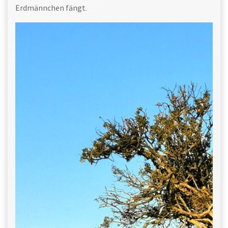
Erdmännchen fängt.