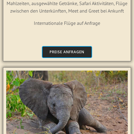
Mahlzeiten, ausgewählte Getränke, Safari Aktivitäten, Flüge
zwischen den Unterkünften, Meet and Greet bei Ankunft
Internationale Flüge auf Anfrage
PREISE ANFRAGEN