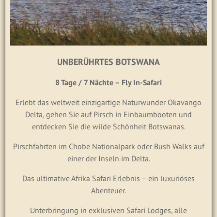
UNBERÜHRTES BOTSWANA
8 Tage / 7 Nächte – Fly In-Safari
Erlebt das weltweit einzigartige Naturwunder Okavango
Delta, gehen Sie auf Pirsch in Einbaumbooten und
entdecken Sie die wilde Schönheit Botswanas.
Pirschfahrten im Chobe Nationalpark oder Bush Walks auf
einer der Inseln im Delta.
Das ultimative Afrika Safari Erlebnis – ein luxuriöses
Abenteuer.
Unterbringung in exklusiven Safari Lodges, alle