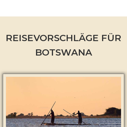
REISEVORSCHLÄGE FÜR
BOTSWANA