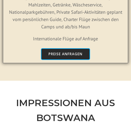
Mahlzeiten, Getränke, Wäscheservice,
Nationalparkgebühren, Private Safari-Aktivitäten geplant
vom persönlichen Guide, Charter Flüge zwischen den
Camps und ab/bis Maun
Internationale Flüge auf Anfrage
PREISE ANFRAGEN
IMPRESSIONEN AUS
BOTSWANA