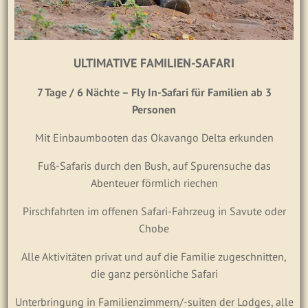
ULTIMATIVE FAMILIEN-SAFARI
7 Tage / 6 Nächte – Fly In-Safari für Familien ab 3
Personen
Mit Einbaumbooten das Okavango Delta erkunden
Fuß-Safaris durch den Bush, auf Spurensuche das
Abenteuer förmlich riechen
Pirschfahrten im offenen Safari-Fahrzeug in Savute oder
Chobe
Alle Aktivitäten privat und auf die Familie zugeschnitten,
die ganz persönliche Safari
Unterbringung in Familienzimmern/-suiten der Lodges, alle