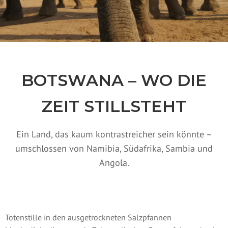
BOTSWANA – WO DIE
ZEIT STILLSTEHT
Ein Land, das kaum kontrastreicher sein könnte –
umschlossen von Namibia, Südafrika, Sambia und
Angola.
Totenstille in den ausgetrockneten Salzpfannen