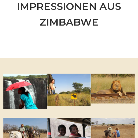
IMPRESSIONEN AUS
ZIMBABWE