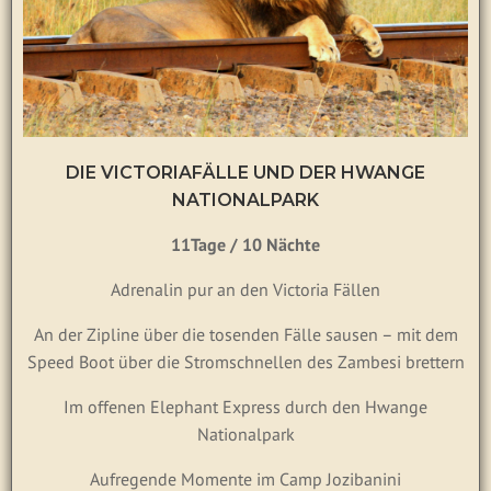
DIE VICTORIAFÄLLE UND DER HWANGE
NATIONALPARK
11Tage / 10 Nächte
Adrenalin pur an den Victoria Fällen
An der Zipline über die tosenden Fälle sausen – mit dem
Speed Boot über die Stromschnellen des Zambesi brettern
Im offenen Elephant Express durch den Hwange
Nationalpark
Aufregende Momente im Camp Jozibanini