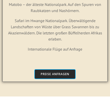
Matobo – der älteste Nationalpark. Auf den Spuren von
Raubkatzen und Nashörnern.
Safari im Hwange Nationalpark. Überwältigende
Landschaften von Wüste über Grass Savannen bis zu
Akazienwäldern. Die letzten großen Büffelherden Afrikas
erleben.
Internationale Flüge auf Anfrage
PREISE ANFRAGEN