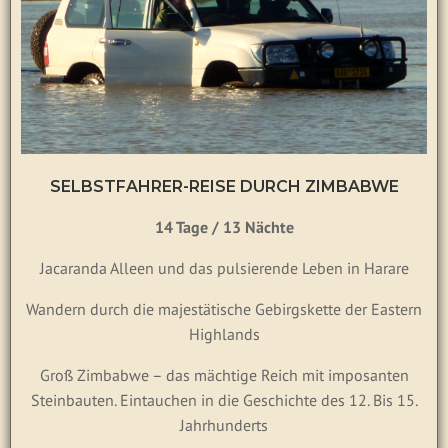
SELBSTFAHRER-REISE DURCH ZIMBABWE
14 Tage / 13 Nächte
Jacaranda Alleen und das pulsierende Leben in Harare
Wandern durch die majestätische Gebirgskette der Eastern
Highlands
Groß Zimbabwe – das mächtige Reich mit imposanten
Steinbauten. Eintauchen in die Geschichte des 12. Bis 15.
Jahrhunderts