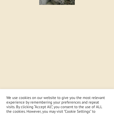
We use cookies on our website to give you the most relevant
experience by remembering your preferences and repeat
visits. By clicking “Accept All”, you consent to the use of ALL
the cookies. However, you may visit "Cookie Settings" to