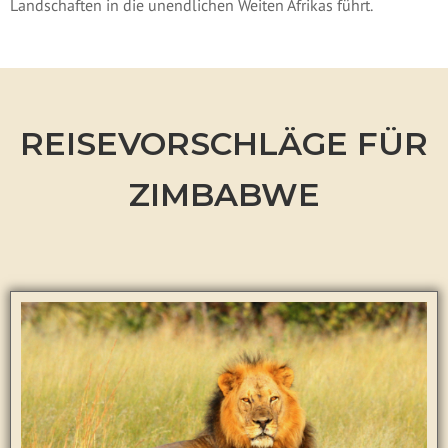
Landschaften in die unendlichen Weiten Afrikas führt.
REISEVORSCHLÄGE FÜR
ZIMBABWE