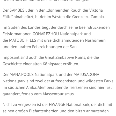
Der SAMBESI, der in den „donnernden Rauch der Viktoria
Fälle“ hinabstürzt, bildet im Westen die Grenze zu Zambia.
Im Süden des Landes liegt der durch seine beeindruckenden
Felsformationen GONAREZHOU Nationalpark und
die MATOBO HILLS mit urzeitlich anmutenden Nashörnern
und den uralten Felszeichnungen der San.
Imposant sind auch die Great Zimbabwe Ruins, die die
Geschichte einer alten Königstadt erzählen.
Der MANA POOLS Nationalpark und der MATUSADONA
Nationalpark sind zwei der aufregendsten und wildesten Parks
im südlichen Afrika. Atemberaubende Tierszenen sind hier fast
garantiert, fernab vom Massentourismus.
Nicht zu vergessen ist der HWANGE Nationalpark, der dich mit
seinen großen Elefantenherden und den bizarr anmutenden